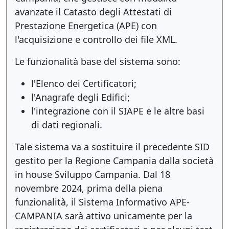
avanzate il Catasto degli Attestati di
Prestazione Energetica (APE) con
l'acquisizione e controllo dei file XML.
Le funzionalità base del sistema sono:
l'Elenco dei Certificatori;
l'Anagrafe degli Edifici;
l'integrazione con il SIAPE e le altre basi
di dati regionali.
Tale sistema va a sostituire il precedente SID
gestito per la Regione Campania dalla società
in house Sviluppo Campania. Dal 18
novembre 2024, prima della piena
funzionalità, il Sistema Informativo APE-
CAMPANIA sarà attivo unicamente per la