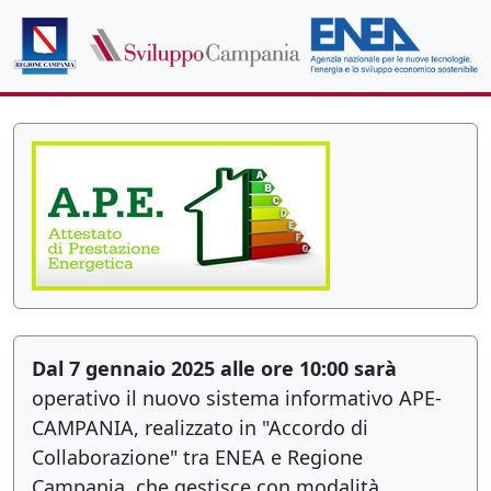
Dal 7 gennaio 2025 alle ore 10:00 sarà
operativo il nuovo sistema informativo APE-
CAMPANIA, realizzato in "Accordo di
Collaborazione" tra ENEA e Regione
Campania, che gestisce con modalità